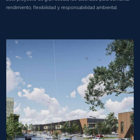
rendimiento, flexibilidad y responsabilidad ambiental.