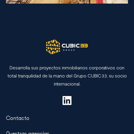
Desarrolla sus proyectos inmobiliarios corporativos con
total tranquilidad de la mano del Grupo CUBIC33, su socio
internacional.
Contacto
Nuestras agencias