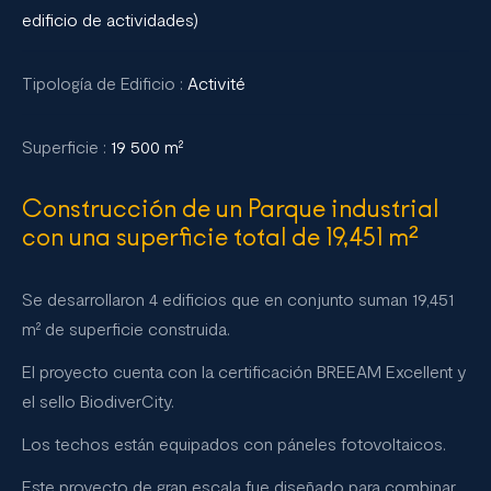
edificio de actividades)
Tipología de Edificio :
Activité
Superficie :
19 500 m²
Construcción de un Parque industrial
con una superficie total de 19,451 m²
Se desarrollaron 4 edificios que en conjunto suman 19,451
m² de superficie construida.
El proyecto cuenta con la certificación BREEAM Excellent y
el sello BiodiverCity.
Los techos están equipados con páneles fotovoltaicos.
Este proyecto de gran escala fue diseñado para combinar