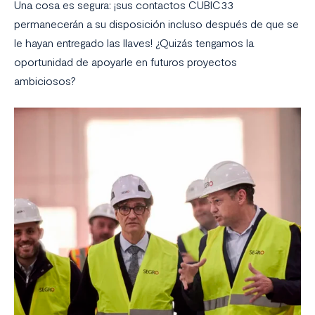
Una cosa es segura: ¡sus contactos CUBIC33
permanecerán a su disposición incluso después de que se
le hayan entregado las llaves! ¿Quizás tengamos la
oportunidad de apoyarle en futuros proyectos
ambiciosos?