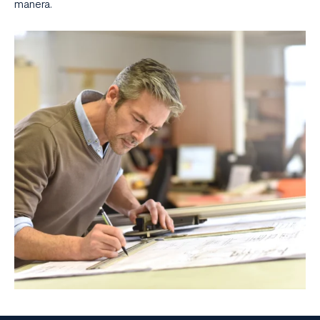
manera.