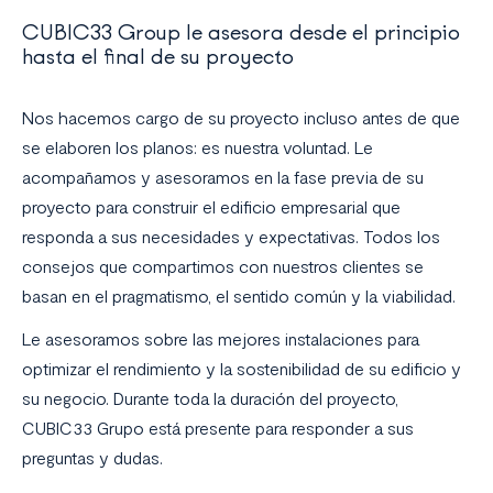
CUBIC33 Group le asesora desde el principio
hasta el final de su proyecto
Nos hacemos cargo de su proyecto incluso antes de que
se elaboren los planos: es nuestra voluntad. Le
acompañamos y asesoramos en la fase previa de su
proyecto para construir el edificio empresarial que
responda a sus necesidades y expectativas. Todos los
consejos que compartimos con nuestros clientes se
basan en el pragmatismo, el sentido común y la viabilidad.
Le asesoramos sobre las mejores instalaciones para
optimizar el rendimiento y la sostenibilidad de su edificio y
su negocio. Durante toda la duración del proyecto,
CUBIC33 Grupo está presente para responder a sus
preguntas y dudas.