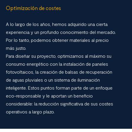
Optimización de costes
A lo largo de los años, hemos adquirido una cierta
experiencia y un profundo conocimiento del mercado.
Por lo tanto, podemos obtener materiales al precio
más justo.
Para diseñar su proyecto, optimizamos al máximo su
consumo energético con la instalación de paneles
fotovoltaicos, la creación de balsas de recuperación
de aguas pluviales o un sistema de iluminación
inteligente. Estos puntos forman parte de un enfoque
eco-responsable y le aportan un beneficio
considerable: la reducción significativa de sus costes
operativos a largo plazo.