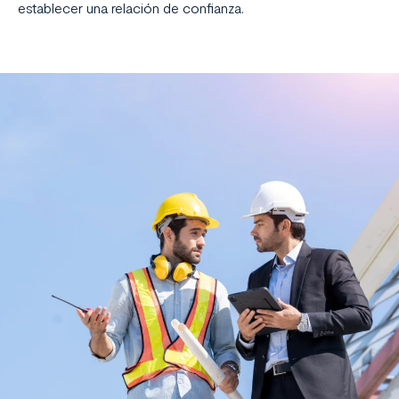
establecer una relación de confianza.