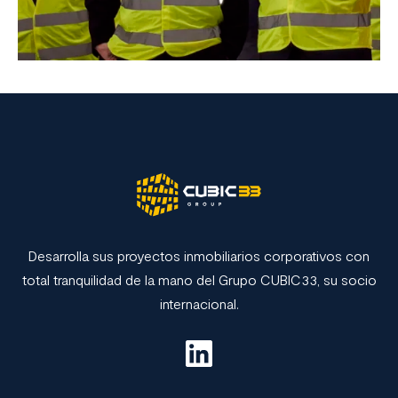
Desarrolla sus proyectos inmobiliarios corporativos con
total tranquilidad de la mano del Grupo CUBIC33, su socio
internacional.