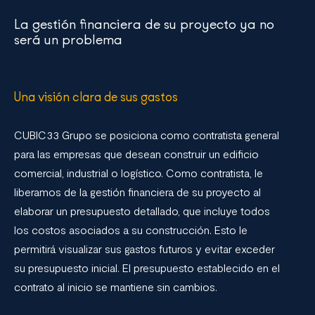
La gestión financiera de su proyecto ya no
será un problema
Una visión clara de sus gastos
CUBIC33 Grupo se posiciona como contratista general
para las empresas que desean construir un edificio
comercial, industrial o logístico. Como contratista, le
liberamos de la gestión financiera de su proyecto al
elaborar un presupuesto detallado, que incluye todos
los costos asociados a su construcción. Esto le
permitirá visualizar sus gastos futuros y evitar exceder
su presupuesto inicial. El presupuesto establecido en el
contrato al inicio se mantiene sin cambios.