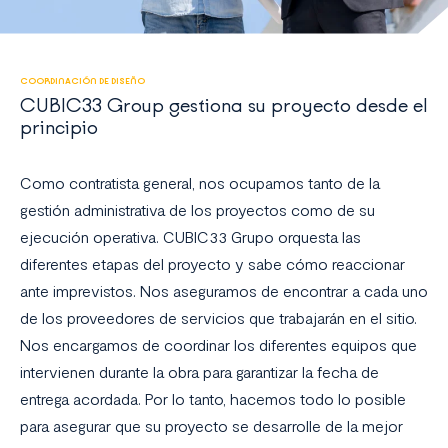
COORDINACIÓN DE DISEÑO
CUBIC33 Group gestiona su proyecto desde el
principio
Como contratista general, nos ocupamos tanto de la
gestión administrativa de los proyectos como de su
ejecución operativa. CUBIC33 Grupo orquesta las
diferentes etapas del proyecto y sabe cómo reaccionar
ante imprevistos. Nos aseguramos de encontrar a cada uno
de los proveedores de servicios que trabajarán en el sitio.
Nos encargamos de coordinar los diferentes equipos que
intervienen durante la obra para garantizar la fecha de
entrega acordada. Por lo tanto, hacemos todo lo posible
para asegurar que su proyecto se desarrolle de la mejor