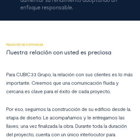
enfoque responsable.
RELACIÓN DE CONFIANZA
Nuestra relación con usted es preciosa
Para CUBIC33 Grupo, la relación con sus clientes es lo más
importante. Creemos que una comunicación fluida y
cercana es clave para el éxito de cada proyecto.
Por eso, seguimos la construcción de su edificio desde la
etapa de diseño. Le acompañamos y le entregamos las
llaves, una vez finalizada la obra. Durante toda la duración
del proyecto, cuenta con un único interlocutor para