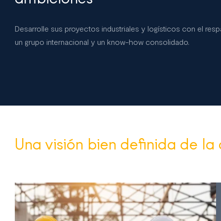
Desarrolle sus proyectos industriales y logísticos con el res
un grupo internacional y un know-how consolidado.
Una visión bien definida de la 