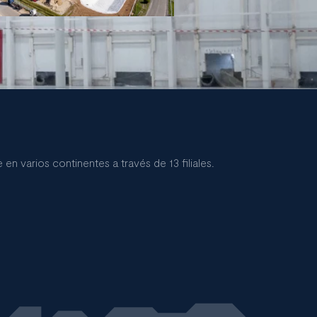
 varios continentes a través de 13 filiales.