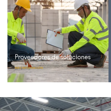
Proveedores de soluciones
MÁS INFORMACIÓN