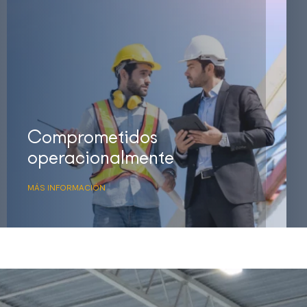
Comprometidos
operacionalmente
MÁS INFORMACIÓN