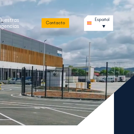
Nuestras
Español
Contacto
agencias