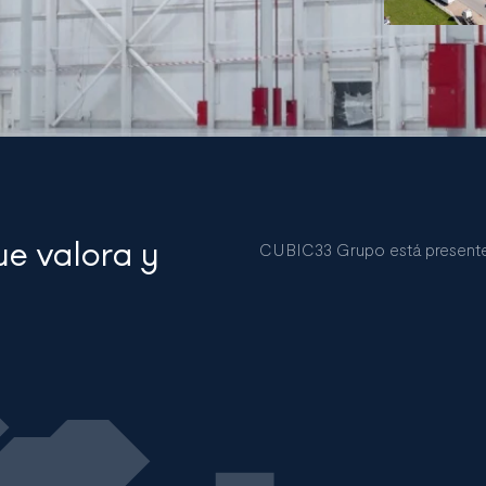
ue valora y
CUBIC33 Grupo está presente en