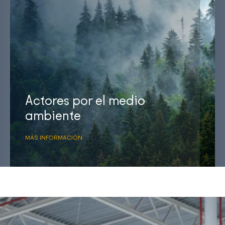
Actores por el medio
ambiente
MÁS INFORMACIÓN