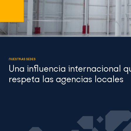
NUESTRAS SEDES
Una influencia internacional q
respeta las agencias locales