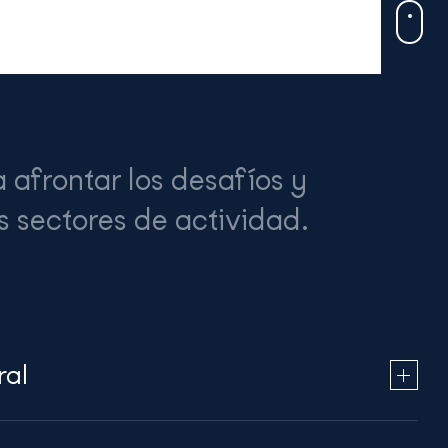
 afrontar los desafíos y
s sectores de actividad.
ral