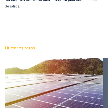
desafíos.
Nuestros retos