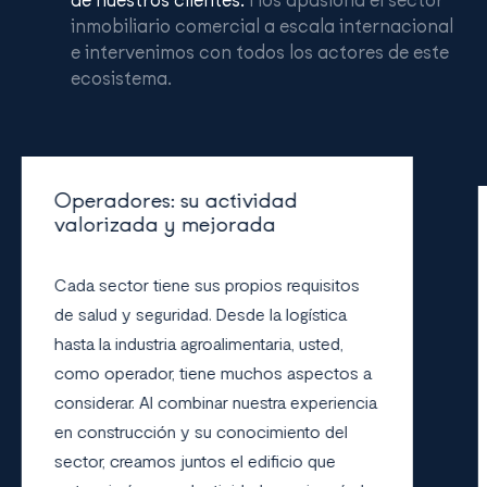
inmobiliario comercial a escala internacional
e intervenimos con todos los actores de este
ecosistema.
Operadores: su actividad
valorizada y mejorada
Cada sector tiene sus propios requisitos
de salud y seguridad. Desde la logística
hasta la industria agroalimentaria, usted,
como operador, tiene muchos aspectos a
considerar. Al combinar nuestra experiencia
en construcción y su conocimiento del
sector, creamos juntos el edificio que