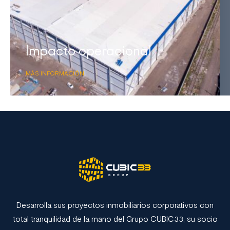
Impacto operacional
MÁS INFORMACIÓN
Desarrolla sus proyectos inmobiliarios corporativos con
total tranquilidad de la mano del Grupo CUBIC33, su socio