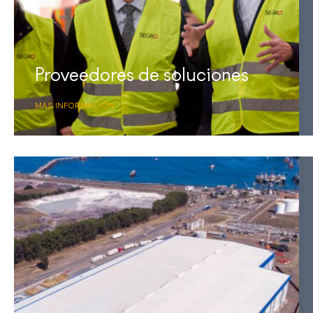
Proveedores de soluciones
MÁS INFORMACIÓN