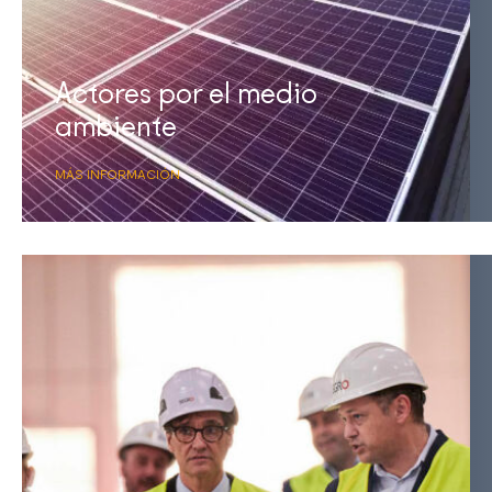
Actores por el medio
ambiente
MÁS INFORMACIÓN