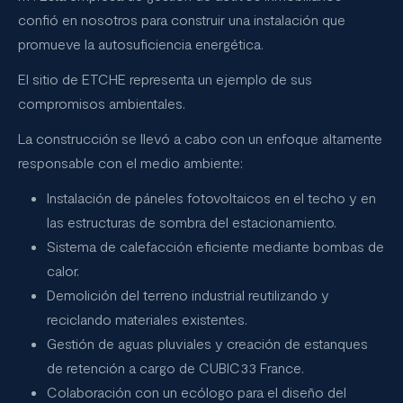
confió en nosotros para construir una instalación que
promueve la autosuficiencia energética.
El sitio de ETCHE representa un ejemplo de sus
compromisos ambientales.
La construcción se llevó a cabo con un enfoque altamente
responsable con el medio ambiente:
Instalación de páneles fotovoltaicos en el techo y en
las estructuras de sombra del estacionamiento.
Sistema de calefacción eficiente mediante bombas de
calor.
Demolición del terreno industrial reutilizando y
reciclando materiales existentes.
Gestión de aguas pluviales y creación de estanques
de retención a cargo de CUBIC33 France.
Colaboración con un ecólogo para el diseño del