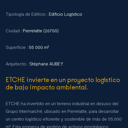
Tipología de Edificio :
Edificio Logístico
Ciudad :
Pierrelatte (26700)
Superficie :
55 000 m²
Arquitecto :
Stéphane AUBEY
ETCHE invierte en un proyecto logístico
de bajo impacto ambiental.
ETCHE ha invertido en un terreno industrial en desuso del
Grupo Intermarché, ubicado en Pierrelatte, para desarrollar
un centro logístico eficiente y sostenible de más de 55,000
m². Esta empresa de gestión de activos inmobiliarios