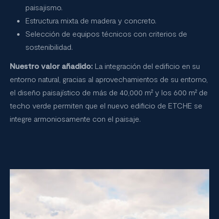
paisajismo.
Estructura mixta de madera y concreto.
Selección de equipos técnicos con criterios de
sostenibilidad.
Nuestro valor añadido:
La integración del edificio en su
entorno natural, gracias al aprovechamientos de su entorno,
el diseño paisajístico de más de 40,000 m² y los 600 m² de
techo verde permiten que el nuevo edificio de ETCHE se
integre armoniosamente con el paisaje.