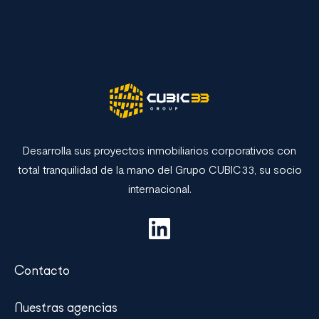
Desarrolla sus proyectos inmobiliarios corporativos con
total tranquilidad de la mano del Grupo CUBIC33, su socio
internacional.
Contacto
Nuestras agencias