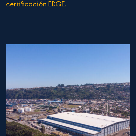
certificación EDGE.