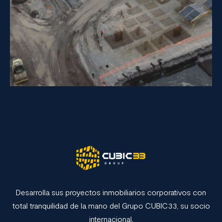
Desarrolla sus proyectos inmobiliarios corporativos con
total tranquilidad de la mano del Grupo CUBIC33, su socio
internacional.