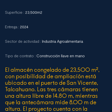
Superficie :
23,500m2
Entrega :
2024
Sector de actividad :
Industria Agroalimentaria
Tipo de contrato :
Construcción llave en mano
El almacén congelado de 23,500 m²,
con posibilidad de ampliación está
ubicado en el puerto de San Vicente,
Talcahuano. Las tres cámaras tienen
una altura libre de 14.80 m, mientras
que la antecámara mide 8.00 m de
altura. El proyecto cuenta con la