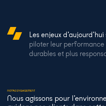
Les enjeux d’aujourd’hui
piloter leur performance 
durables et plus respons
NOTRE ENGAGEMENT
Nous agissons pour l’environn