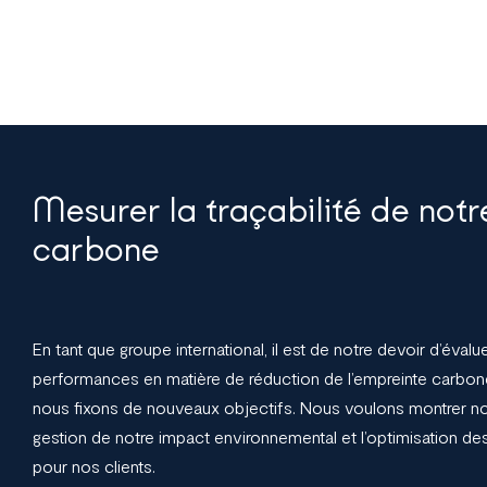
Mesurer la traçabilité de not
carbone
En tant que groupe international, il est de notre devoir d’éva
performances en matière de réduction de l’empreinte carbo
nous fixons de nouveaux objectifs. Nous voulons montrer no
gestion de notre impact environnemental et l’optimisation d
pour nos clients.