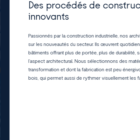
Des procédés de construc
innovants
Passionnés par la construction industrielle, nos arch
sur les nouveautés du secteur. Ils œuvrent quotidi
bâtiments offrant plus de portée, plus de durabilité, 
l’aspect architectural. Nous sélectionnons des maté
transformation et dont la fabrication est peu énergi
bois, qui permet aussi de rythmer visuellement les 