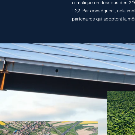
climatique en dessous des 2 
1,2,3. Par conséquent, cela im
partenaires qui adoptent la 