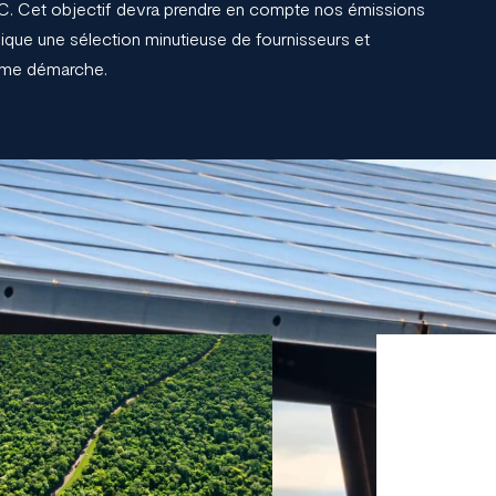
ºC. Cet objectif devra prendre en compte nos émissions
plique une sélection minutieuse de fournisseurs et
même démarche.