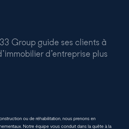
 Group guide ses clients à
d’immobilier d’entreprise plus
nstruction ou de réhabilitation, nous prenons en
nnementaux. Notre équipe vous conduit dans la quête à la