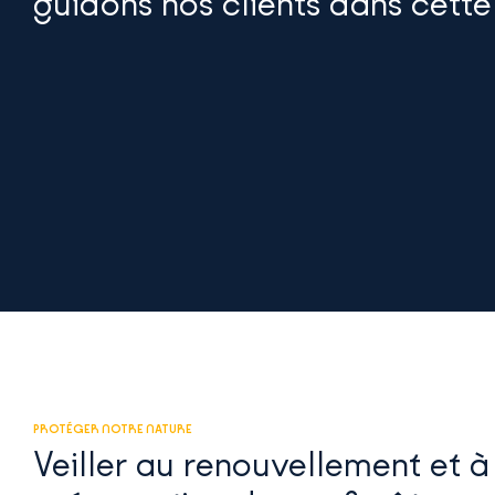
guidons nos clients dans cet
PROTÉGER NOTRE NATURE
Veiller au renouvellement et à