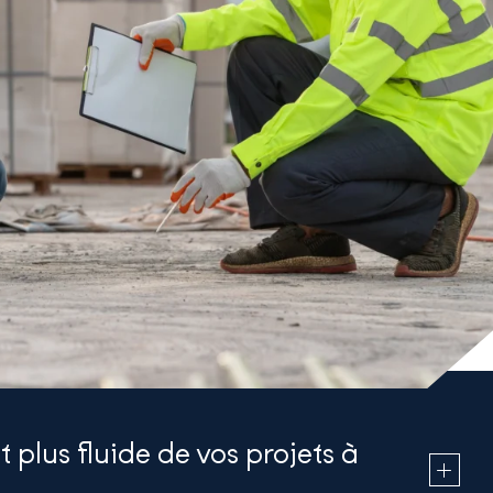
plus fluide de vos projets à