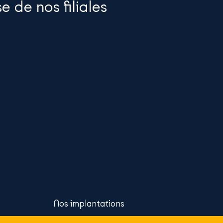
se de nos filiales
Nos implantations