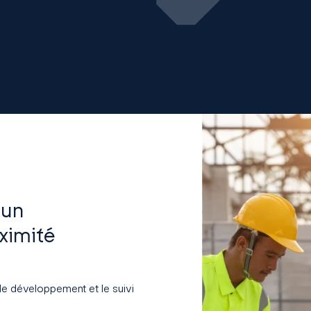
 un
ximité
 le développement et le suivi