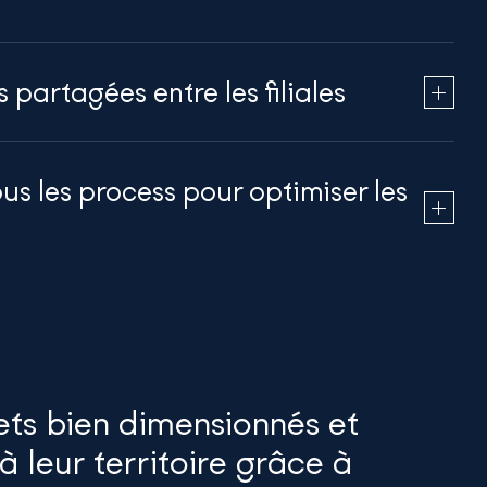
partagées entre les filiales
us les process pour optimiser les
ets bien dimensionnés et
à leur territoire grâce à