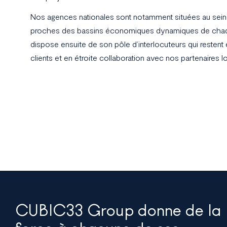
Nos agences nationales sont notamment situées au sein 
proches des bassins économiques dynamiques de chaqu
dispose ensuite de son pôle d’interlocuteurs qui restent
clients et en étroite collaboration avec nos partenaires l
CUBIC33 Group donne de la