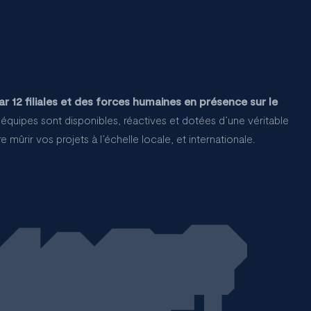
 12 filiales et des forces humaines en présence sur le
quipes sont disponibles, réactives et dotées d’une véritable
 mûrir vos projets à l’échelle locale, et internationale.