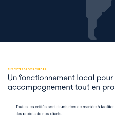
AUX CÔTÉS DE NOS CLIENTS
Un fonctionnement local pour
accompagnement tout en pro
Toutes les entités sont structurées de manière à faciliter
des projets de nos clients.