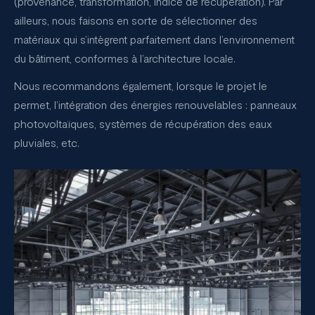
(provenance, transformation, indice de récupération). Par
ailleurs, nous faisons en sorte de sélectionner des
matériaux qui s’intègrent parfaitement dans l’environnement
du bâtiment, conformes à l’architecture locale.
Nous recommandons également, lorsque le projet le
permet, l’intégration des énergies renouvelables : panneaux
photovoltaïques, systèmes de récupération des eaux
pluviales, etc.