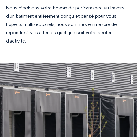
Nous résolvons votre besoin de performance au travers
d’un bâtiment entièrement conçu et pensé pour vous.
Experts multisectoriels, nous sommes en mesure de
répondre à vos attentes quel que soit votre secteur
d’activité.