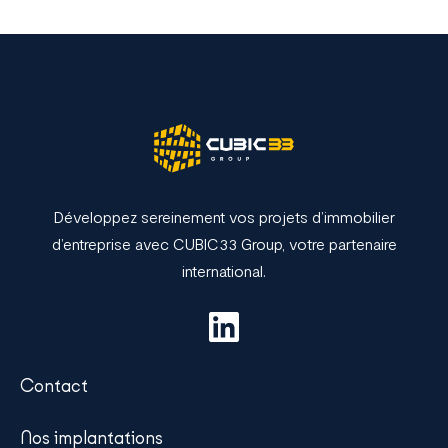
Développez sereinement vos projets d’immobilier
d’entreprise avec CUBIC33 Group, votre partenaire
international.
Contact
Nos implantations