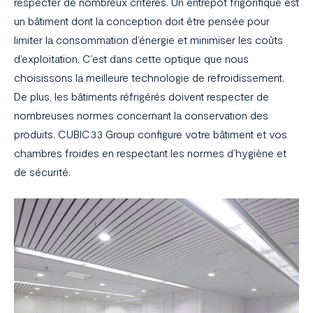
respecter de nombreux critères. Un entrepôt frigorifique est
un bâtiment dont la conception doit être pensée pour
limiter la consommation d’énergie et minimiser les coûts
d’exploitation. C’est dans cette optique que nous
choisissons la meilleure technologie de refroidissement.
De plus, les bâtiments réfrigérés doivent respecter de
nombreuses normes concernant la conservation des
produits. CUBIC33 Group configure votre bâtiment et vos
chambres froides en respectant les normes d’hygiène et
de sécurité.