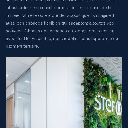
infrastructure en prenant compte de l’ergonomie, de la
lumière naturelle ou encore de l’acoustique. Ils imaginent
aussi des espaces flexibles qui s’adaptent à toutes vos
activités. Chacun des espaces est conçu pour circuler
avec fluidité. Ensemble, nous redéfinissons l’approche du
bâtiment tertiaire.