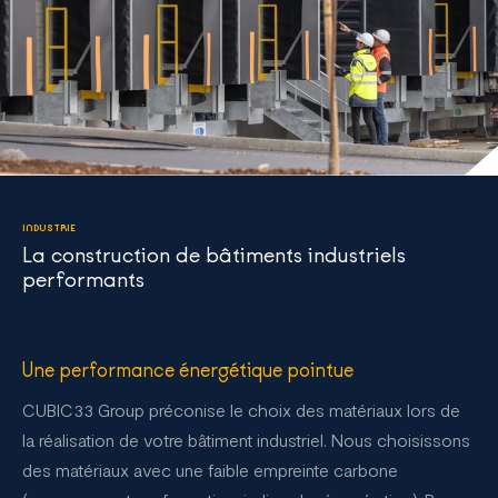
INDUSTRIE
La construction de bâtiments industriels
performants
Une performance énergétique pointue
CUBIC33 Group préconise le choix des matériaux lors de
la réalisation de votre bâtiment industriel. Nous choisissons
des matériaux avec une faible empreinte carbone