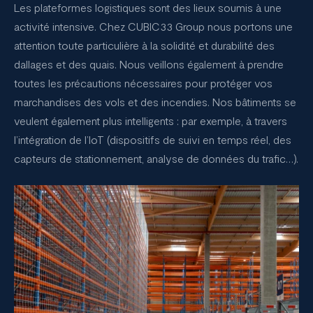
Les plateformes logistiques sont des lieux soumis à une
activité intensive. Chez CUBIC33 Group nous portons une
attention toute particulière à la solidité et durabilité des
dallages et des quais. Nous veillons également à prendre
toutes les précautions nécessaires pour protéger vos
marchandises des vols et des incendies. Nos bâtiments se
veulent également plus intelligents : par exemple, à travers
l’intégration de l’IoT (dispositifs de suivi en temps réel, des
capteurs de stationnement, analyse de données du trafic…).