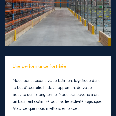
Une performance fortifiée
Nous construisons votre bâtiment logistique dans
le but d’accroître le développement de votre
activité sur le long terme. Nous concevons alors
un bâtiment optimisé pour votre activité logistique.
Voici ce que nous mettons en place :