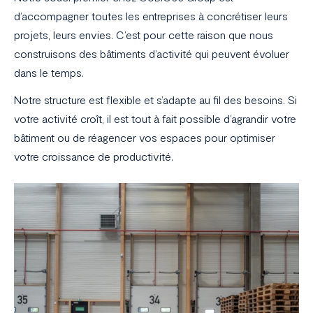
d’accompagner toutes les entreprises à concrétiser leurs
projets, leurs envies. C’est pour cette raison que nous
construisons des bâtiments d’activité qui peuvent évoluer
dans le temps.
Notre structure est flexible et s’adapte au fil des besoins. Si
votre activité croît, il est tout à fait possible d’agrandir votre
bâtiment ou de réagencer vos espaces pour optimiser
votre croissance de productivité.