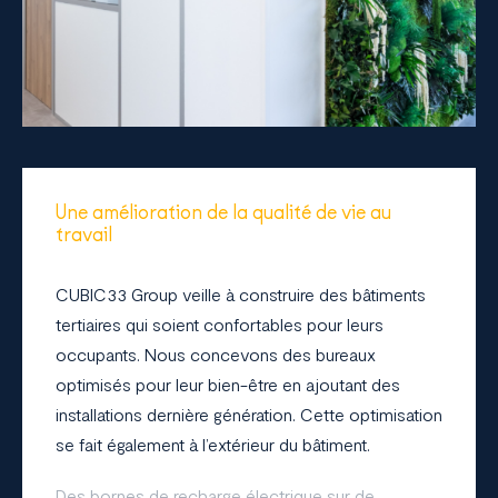
Une amélioration de la qualité de vie au
travail
CUBIC33 Group veille à construire des bâtiments
tertiaires qui soient confortables pour leurs
occupants. Nous concevons des bureaux
optimisés pour leur bien-être en ajoutant des
installations dernière génération. Cette optimisation
se fait également à l’extérieur du bâtiment.
Des bornes de recharge électrique sur de