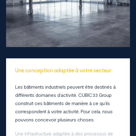
Une conception adaptée à votre secteur
Les bâtiments industriels peuvent être destinés à
différents domaines d’activité. CUBIC33 Group
construit ces bâtiments de manière à ce qu’ils
correspondent à votre activité. Pour cela, nous
pouvons concevoir plusieurs choses.
Une infrastructure adaptée à des processus de