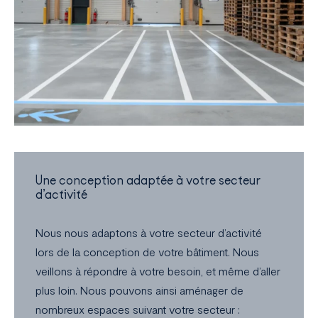
Une conception adaptée à votre secteur
d’activité
Nous nous adaptons à votre secteur d’activité
lors de la conception de votre bâtiment. Nous
veillons à répondre à votre besoin, et même d’aller
plus loin. Nous pouvons ainsi aménager de
nombreux espaces suivant votre secteur :