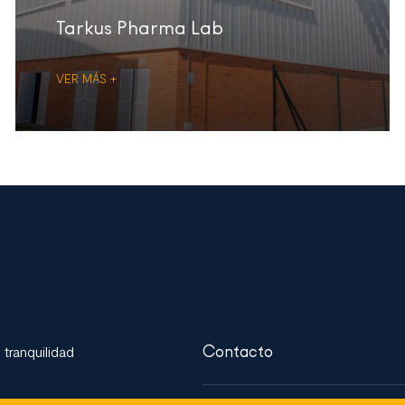
Tarkus Pharma Lab
VER MÁS +
Contacto
 tranquilidad