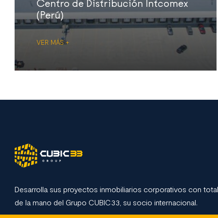
Centro de Distribución Intcomex
(Perú)
VER MÁS +
Desarrolla sus proyectos inmobiliarios corporativos con total
de la mano del Grupo CUBIC33, su socio internacional.