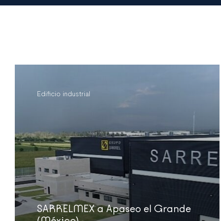
Edificio industrial
SARRELMEX a Apaseo el Grande
(México)