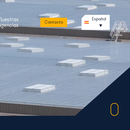
Nuestras
Español
Contacto
agencias