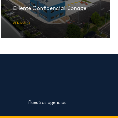
Cliente Confidencial, Jonage
VER MÁS +
Nuestras agencias